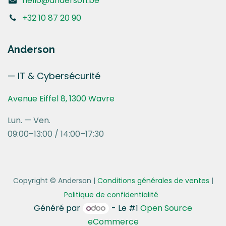
hello@anderson.be
+32 10 87 20 90
Anderson
— IT & Cybersécurité
Avenue Eiffel 8, 1300 Wavre
Lun. — Ven.
09:00–13:00 / 14:00–17:30
Copyright © Anderson
|
Conditions générales de ventes
|
Politique de confidentialité
Généré par
- Le #1
Open Source
eCommerce