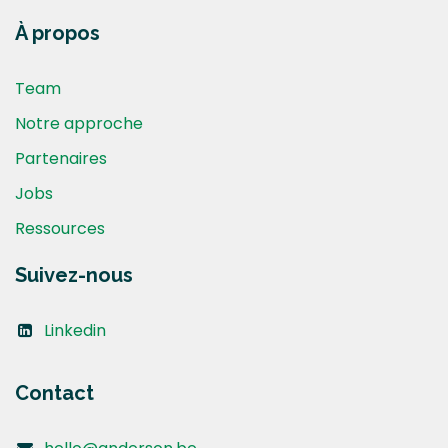
À propos
Team
Notre approche
Partenaires
Jobs
Ressources
Suivez-nous
Linkedin
Contact