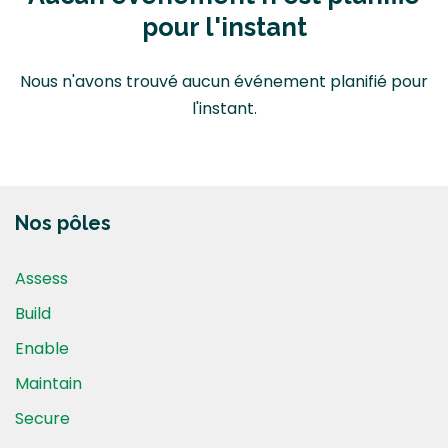
pour l'instant
Nous n'avons trouvé aucun événement planifié pour
l'instant.
Nos pôles
Assess
Build
Enable
Maintain
Secure