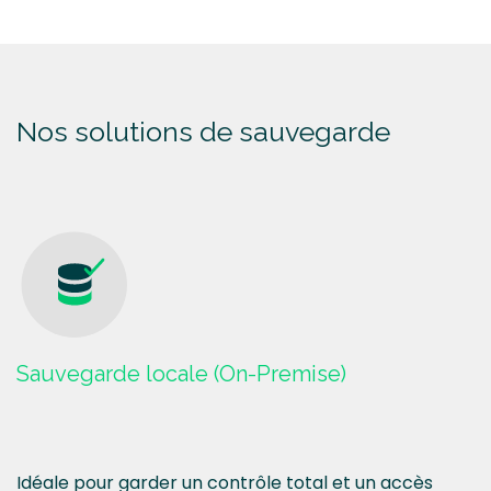
Nos solutions de sauvegarde
Sauvegarde locale (On-Premise)
Idéale pour garder un contrôle total et un accès