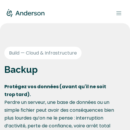
Se rendre au contenu
Build — Cloud & Infrastructure
Backup
Protégez vos données (avant qu'il ne soit
trop tard).
Perdre un serveur, une base de données ou un
simple fichier peut avoir des conséquences bien
plus lourdes qu’on ne le pense : interruption
d’activité, perte de confiance, voire arrêt total