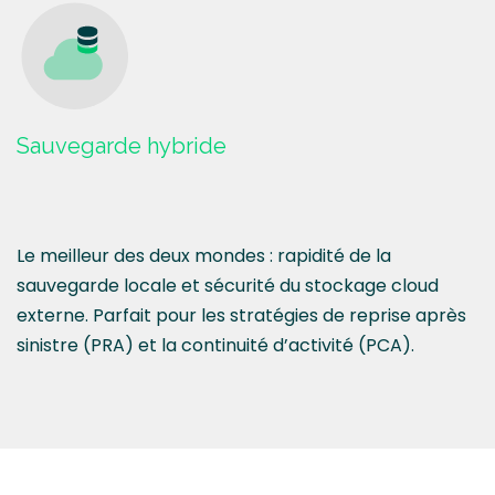
Sauvegarde hybride
Le meilleur des deux mondes : rapidité de la
sauvegarde locale et sécurité du stockage cloud
externe. Parfait pour les stratégies de reprise après
sinistre (PRA) et la continuité d’activité (PCA).