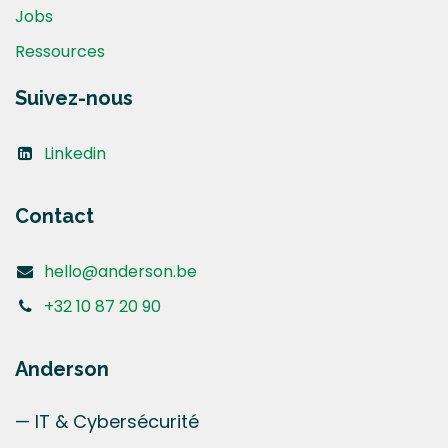
Jobs
Ressources
Suivez-nous
Linkedin
Contact
hello@anderson.be
+32 10 87 20 90
Anderson
— IT & Cybersécurité