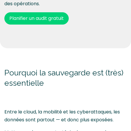
des opérations.
Planifier un audit gratuit
Pourquoi la sauvegarde est (très)
essentielle
Entre le cloud, la mobilité et les cyberattaques, les
données sont partout — et donc plus exposées.