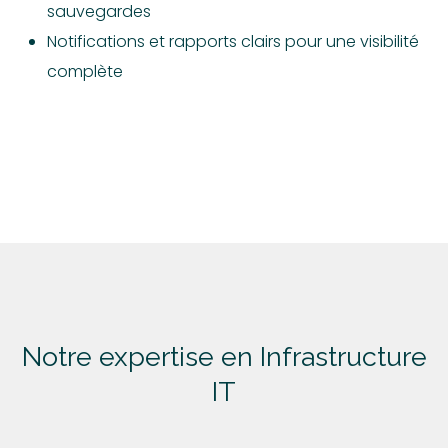
sauvegardes
Notifications et rapports clairs pour une visibilité
complète
Notre
expertise
en Infrastructure
IT