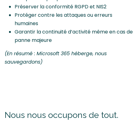
Préserver la conformité RGPD et NIS2
Protéger contre les attaques ou erreurs
humaines
Garantir la continuité d’activité même en cas de
panne majeure
(En résumé : Microsoft 365 héberge, nous
sauvegardons)
Nous nous occupons de tout.