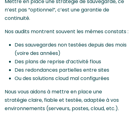
Mettre en place une stratégie de sauvegarde, ce
n’est pas “optionnel”, c’est une garantie de
continuité.
Nos audits montrent souvent les mêmes constats :
Des sauvegardes non testées depuis des mois
(voire des années)
Des plans de reprise d’activité flous
Des redondances partielles entre sites
Ou des solutions cloud mal configurées
Nous vous aidons à mettre en place une
stratégie claire, fiable et testée, adaptée à vos
environnements (serveurs, postes, cloud, etc.).