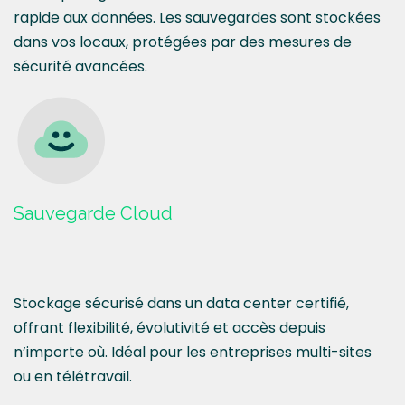
rapide aux données. Les sauvegardes sont stockées
dans vos locaux, protégées par des mesures de
sécurité avancées.
Sauvegarde Cloud
Stockage sécurisé dans un data center certifié,
offrant flexibilité, évolutivité et accès depuis
n’importe où. Idéal pour les entreprises multi-sites
ou en télétravail.