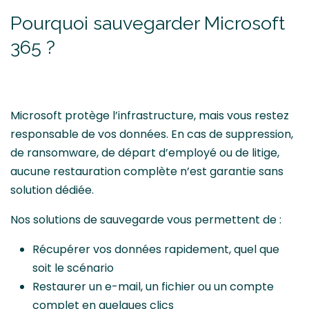
Pourquoi sauvegarder Microsoft
365 ?
Microsoft protège l’infrastructure, mais vous restez
responsable de vos données. En cas de suppression,
de ransomware, de départ d’employé ou de litige,
aucune restauration complète n’est garantie sans
solution dédiée.
Nos solutions de sauvegarde vous permettent de :
Récupérer vos données rapidement, quel que
soit le scénario
Restaurer un e-mail, un fichier ou un compte
complet en quelques clics