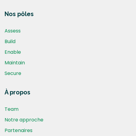
Nos pôles
Assess
Build
Enable
Maintain
Secure
À propos
Team
Notre approche
Partenaires