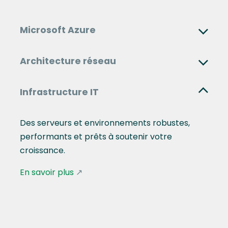
Microsoft Azure
Architecture réseau
Infrastructure IT
Des serveurs et environnements robustes,
performants et prêts à soutenir votre
croissance.
En savoir plus
↗︎