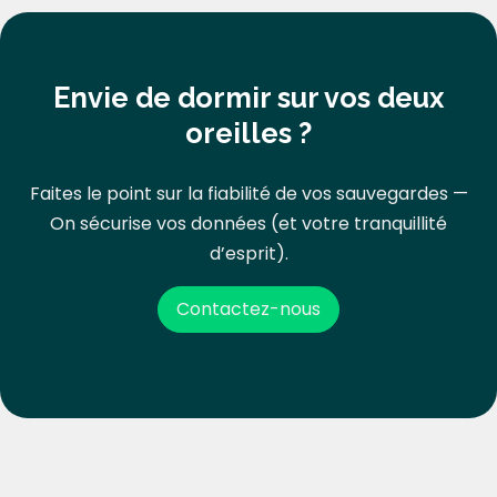
Envie de dormir sur vos deux
oreilles ?
Faites le point sur la fiabilité de vos sauvegardes —
On sécurise vos données (et votre tranquillité
d’esprit).
Contactez-nous