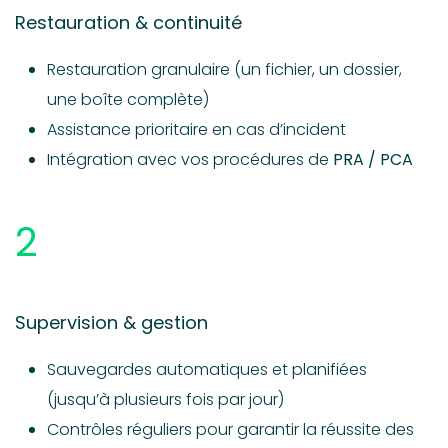
Restauration & continuité
Restauration granulaire (un fichier, un dossier,
une boîte complète)
Assistance prioritaire en cas d’incident
Intégration avec vos procédures de
PRA / PCA
2
Supervision & gestion
Sauvegardes automatiques et planifiées
(jusqu’à plusieurs fois par jour)
Contrôles réguliers pour garantir la réussite des