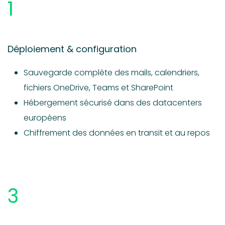
1
Déploiement & configuration
Sauvegarde complète des mails, calendriers,
fichiers OneDrive, Teams et SharePoint
Hébergement sécurisé dans des datacenters
européens
Chiffrement des données en transit et au repos
3