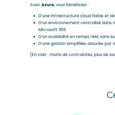
Avec
Azure
, vous bénéficiez :
D’une infrastructure cloud fiable et s
D’un environnement centralisé dans 
Microsoft 365
D’un scalabilité en temps réel, sans su
D’une gestion simplifiée, assurée par 
(En clair : moins de contraintes, plus de s
C