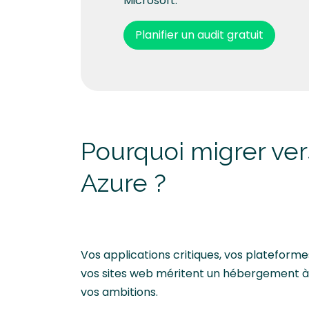
Microsoft.
Planifier un audit gratuit
Pourquoi migrer ver
Azure ?
Vos applications critiques, vos plateforme
vos sites web méritent un hébergement à
vos ambitions.