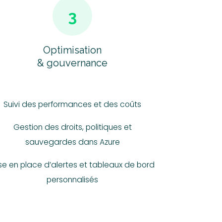
3
Optimisation
& gouvernance
Suivi des performances et des coûts
Gestion des droits, politiques et
sauvegardes dans Azure
se en place d’alertes et tableaux de bord
personnalisés