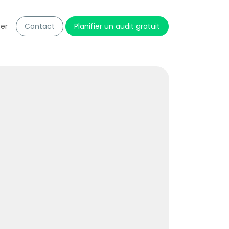
er
Contact
Planifier un audit gratuit