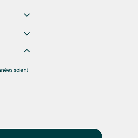
nnées soient