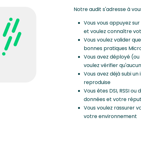
Notre audit s'adresse à vous 
Vous vous appuyez sur 
et voulez connaître vot
Vous voulez valider que
bonnes pratiques Micr
Vous avez déployé (ou 
voulez vérifier qu'aucu
Vous avez déjà subi un 
reproduise
Vous êtes DSI, RSSI ou 
données et votre répu
Vous voulez rassurer vos
votre environnement