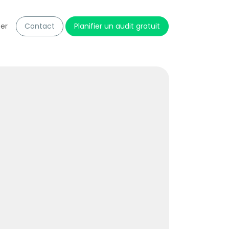
er
Contact
Planifier un audit gratuit