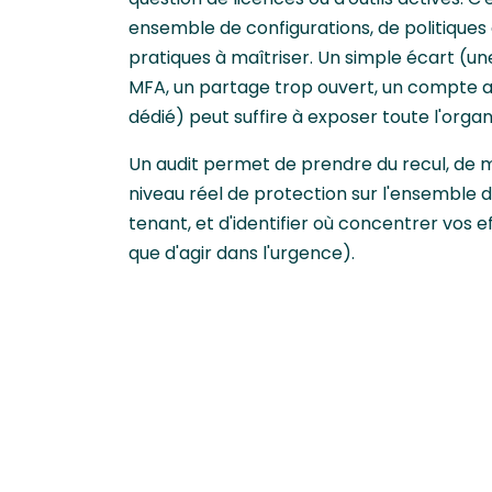
ensemble de configurations, de politiques
pratiques à maîtriser. Un simple écart (u
MFA, un partage trop ouvert, un compte 
dédié) peut suffire à exposer toute l'organ
Un audit permet de prendre du recul, de 
niveau réel de protection sur l'ensemble 
tenant, et d'identifier où concentrer vos e
que d'agir dans l'urgence).