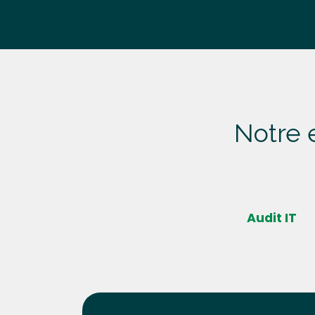
Notre
Audit IT