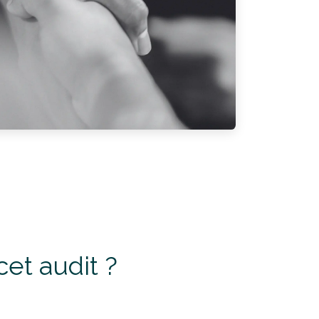
cet audit ?