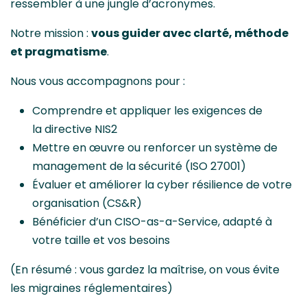
ressembler à une jungle d’acronymes.
Notre mission :
vous guider avec clarté, méthode
et pragmatisme
.
Nous vous accompagnons pour :
Comprendre et appliquer les exigences de
la directive NIS2
Mettre en œuvre ou renforcer un système de
management de la sécurité (ISO 27001)
Évaluer et améliorer la cyber résilience de votre
organisation (CS&R)
Bénéficier d’un CISO-as-a-Service, adapté à
votre taille et vos besoins
(En résumé : vous gardez la maîtrise, on vous évite
les migraines réglementaires)