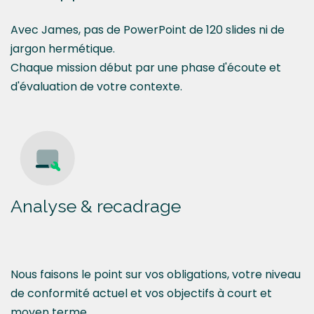
Avec James, pas de PowerPoint de 120 slides ni de
jargon hermétique.
Chaque mission début par une phase d'écoute et
d'évaluation de votre contexte.
Analyse & recadrage
Nous faisons le point sur vos obligations, votre niveau
de conformité actuel et vos objectifs à court et
moyen terme.