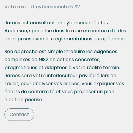
Votre expert cybersécurité NIS2
James est consultant en cybersécurité chez
Anderson, spécialisé dans la mise en conformité des
entreprises avec les réglementations européennes.
Son approche est simple : traduire les exigences
complexes de NIS2 en actions concrètes,
pragmatiques et adaptées à votre réalité terrain.
James sera votre interlocuteur privilégié lors de
l’audit, pour analyser vos risques, vous expliquer vos
écarts de conformité et vous proposer un plan
d’action priorisé.
Contact