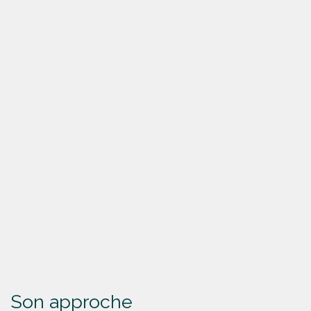
Son approche