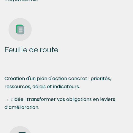
Feuille de route
Création d'un plan d'action concret : priorités,
ressources, délais et indicateurs.
→ L’idée : transformer vos obligations en leviers
d’amélioration.