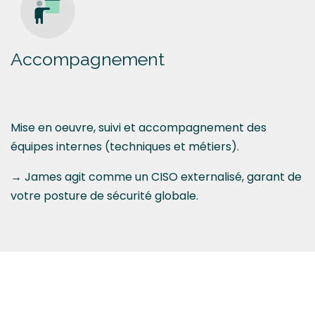
Accompagnement
Mise en oeuvre, suivi et accompagnement des
équipes internes (techniques et métiers).
→ James agit comme un CISO externalisé, garant de
votre posture de sécurité globale.