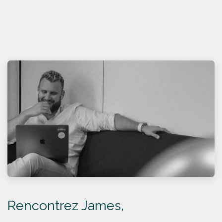
Rencontrez James,