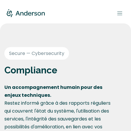
Se rendre au contenu
Secure — Cybersecurity
Compliance
Un accompagnement humain pour des
enjeux techniques.
Restez informé grâce à des rapports réguliers
qui couvrent l'état du système, l'utilisation des
services, l'intégrité des sauvegardes et les
possibilités d'amélioration, en lien avec vos