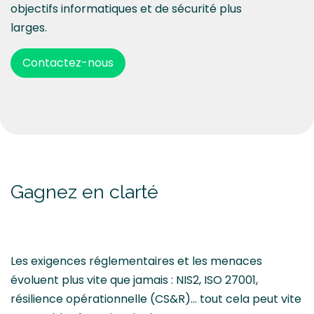
objectifs informatiques et de sécurité plus
larges.
Contactez-nous
Gagnez en clarté
Les exigences réglementaires et les menaces
évoluent plus vite que jamais : NIS2, ISO 27001,
résilience opérationnelle (CS&R)... tout cela peut vite