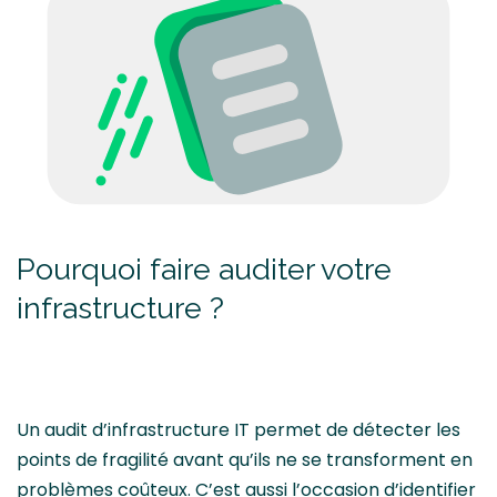
Pourquoi faire auditer votre
infrastructure ?
Un audit d’infrastructure IT permet de détecter les
points de fragilité avant qu’ils ne se transforment en
problèmes coûteux. C’est aussi l’occasion d’identifier