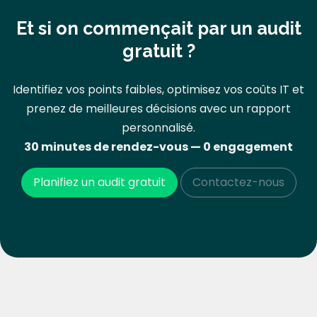
Et si on commençait par un audit
gratuit ?
Identifiez vos points faibles, optimisez vos coûts IT et
prenez de meilleures décisions avec un rapport
personnalisé.
30 minutes de rendez-vous — 0 engagement
Planifiez un audit gratuit
Contactez-nous