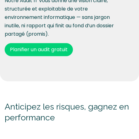
Notre Audit IT vous donne une vision claire,
structurée et exploitable de votre
environnement informatique — sans jargon
inutile, ni rapport qui finit au fond d’un dossier
partagé (promis).
Planifier un audit gratuit
Anticipez les risques, gagnez en
performance