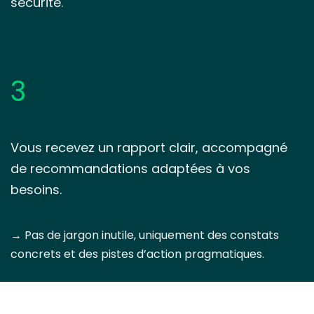
sécurité.
3
Vous recevez un rapport clair, accompagné
de recommandations adaptées à vos
besoins.
→ Pas de jargon inutile, uniquement des constats
concrets et des pistes d’action pragmatiques.