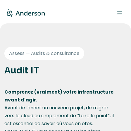
Se rendre au contenu
Assess — Audits & consultance
Audit IT
Comprenez (vraiment) votre infrastructure
avant d'agir.
Avant de lancer un nouveau projet, de migrer
vers le cloud ou simplement de “faire le point”, il
est essentiel de savoir où vous en êtes.