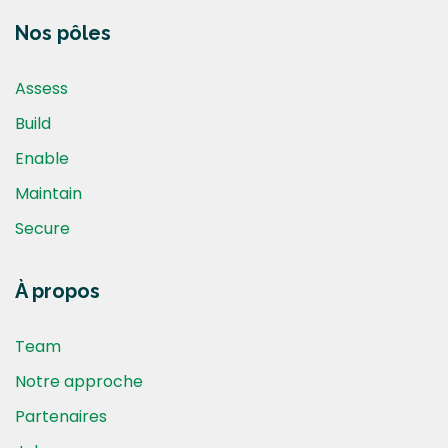
Nos pôles
Assess
Build
Enable
Maintain
Secure
À propos
Team
Notre approche
Partenaires