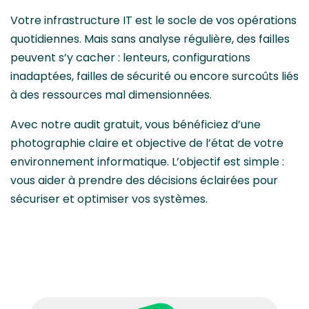
Votre infrastructure IT est le socle de vos opérations
quotidiennes. Mais sans analyse régulière, des failles
peuvent s’y cacher : lenteurs, configurations
inadaptées, failles de sécurité ou encore surcoûts liés
à des ressources mal dimensionnées.
Avec notre audit gratuit, vous bénéficiez d’une
photographie claire et objective de l’état de votre
environnement informatique. L’objectif est simple :
vous aider à prendre des décisions éclairées pour
sécuriser et optimiser vos systèmes.