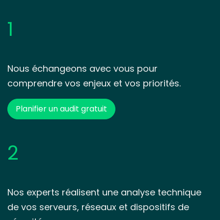
1
Nous échangeons avec vous pour
comprendre vos enjeux et vos priorités.
Planifier un audit gratuit
2
Nos experts réalisent une analyse technique
de vos serveurs, réseaux et dispositifs de