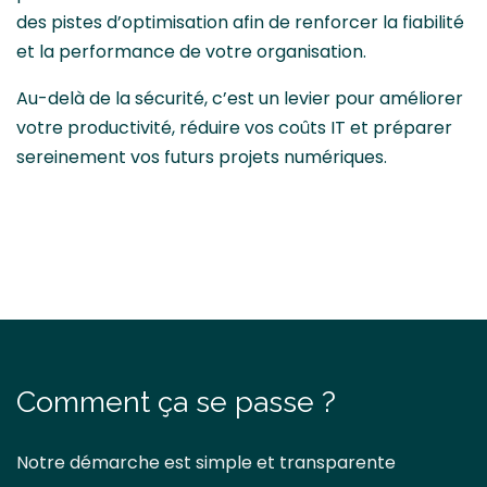
des pistes d’optimisation afin de renforcer la fiabilité
et la performance de votre organisation.
Au-delà de la sécurité, c’est un levier pour améliorer
votre productivité, réduire vos coûts IT et préparer
sereinement vos futurs projets numériques.
Comment ça se passe ?
Notre démarche est simple et transparente