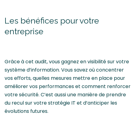
Les bénéfices pour votre
entreprise
Grâce à cet audit, vous gagnez en visibilité sur votre
système d’information. Vous savez où concentrer
vos efforts, quelles mesures mettre en place pour
améliorer vos performances et comment renforcer
votre sécurité. C’est aussi une manière de prendre
du recul sur votre stratégie IT et d’anticiper les
évolutions futures.