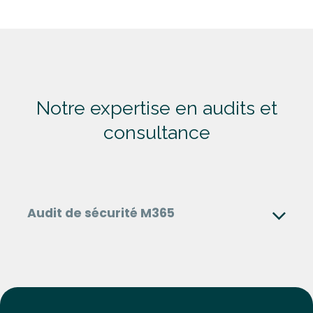
Notre
expertise
en audits et
consultance
Audit de sécurité M365