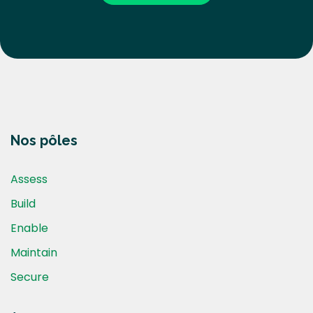
Nos pôles
Assess
Build
Enable
Maintain
Secure