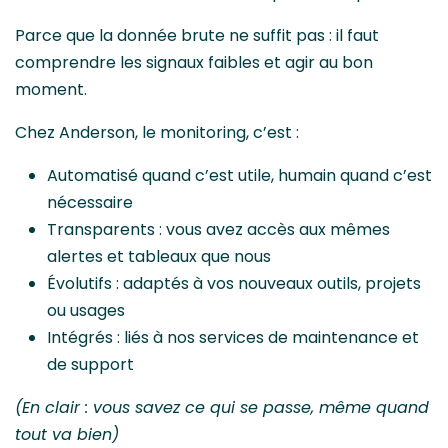
Parce que la donnée brute ne suffit pas : il faut
comprendre les signaux faibles et agir au bon
moment.
Chez Anderson, le monitoring, c’est :
Automatisé quand c’est utile, humain quand c’est
nécessaire
Transparents : vous avez accès aux mêmes
alertes et tableaux que nous
Évolutifs : adaptés à vos nouveaux outils, projets
ou usages
Intégrés : liés à nos services de maintenance et
de support
(En clair : vous savez ce qui se passe, même quand
tout va bien)