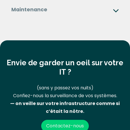
Maintenance
Envie de garder un oeil sur votre
IT ?
(sans y passez vos nuits)
Confiez-nous la surveillance de vos systèmes.
— on veille sur votre infrastructure comme si
c’était la nôtre.
Contactez-nous