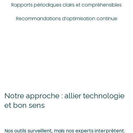
Rapports périodiques clairs et compréhensibles
Recommandations d’optimisation continue
Notre approche : allier technologie
et bon sens
Nos outils surveillent, mais nos experts interprètent.