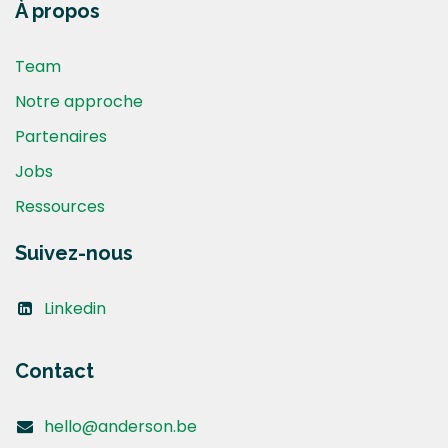
À propos
Team
Notre approche
Partenaires
Jobs
Ressources
Suivez-nous
Linkedin
Contact
hello@anderson.be