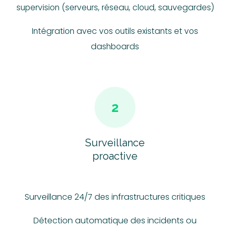
supervision (serveurs, réseau, cloud, sauvegardes)
Intégration avec vos outils existants et vos
dashboards
2
Surveillance
proactive
Surveillance 24/7 des infrastructures critiques
Détection automatique des incidents ou