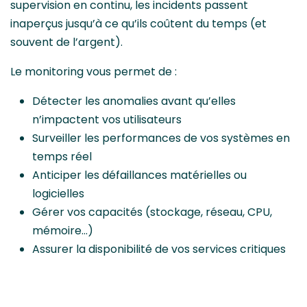
supervision en continu, les incidents passent
inaperçus jusqu’à ce qu’ils coûtent du temps (et
souvent de l’argent).
Le monitoring vous permet de :
Détecter les anomalies avant qu’elles
n’impactent vos utilisateurs
Surveiller les performances de vos systèmes en
temps réel
Anticiper les défaillances matérielles ou
logicielles
Gérer vos capacités (stockage, réseau, CPU,
mémoire…)
Assurer la disponibilité de vos services critiques