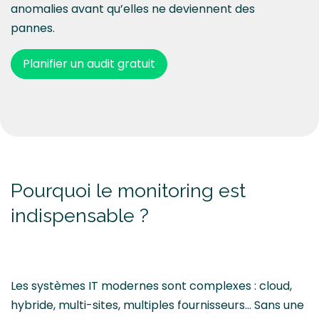
anomalies avant qu’elles ne deviennent des
pannes.
Planifier un audit gratuit
Pourquoi le monitoring est
indispensable ?
Les systèmes IT modernes sont complexes : cloud,
hybride, multi-sites, multiples fournisseurs… Sans une