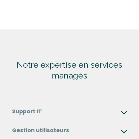
Notre
expertise
en services
managés
Support IT
Gestion utilisateurs