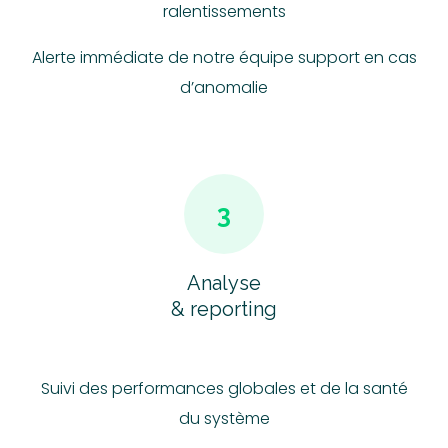
ralentissements
Alerte immédiate de notre équipe support en cas
d’anomalie
3
Analyse
& reporting
Suivi des performances globales et de la santé
du système