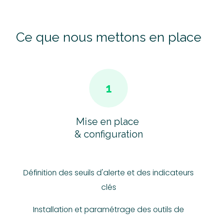
Ce que nous mettons en place
1
Mise en place
& configuration
Définition des seuils d'alerte et des indicateurs
clés
Installation et paramétrage des outils de