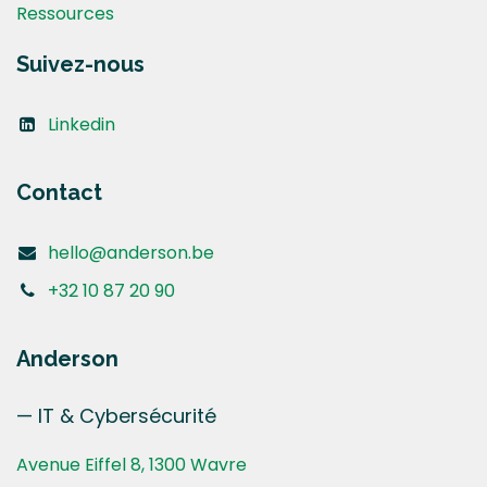
Ressources
Suivez-nous
Linkedin
Contact
hello@anderson.be
+32 10 87 20 90
Anderson
— IT & Cybersécurité
Avenue Eiffel 8, 1300 Wavre