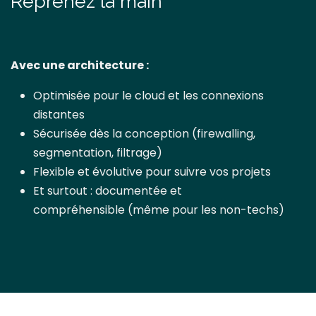
Reprenez la main
Avec une architecture :
Optimisée pour le cloud et les connexions
distantes
Sécurisée dès la conception (firewalling,
segmentation, filtrage)
Flexible et évolutive pour suivre vos projets
Et surtout : documentée et
compréhensible (même pour les non-techs)