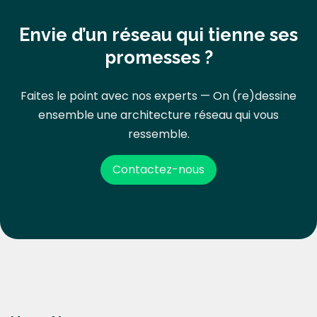
Envie d’un réseau qui tienne ses
promesses ?
Faites le point avec nos experts — On (re)dessine
ensemble une architecture réseau qui vous
ressemble.
Contactez-nous