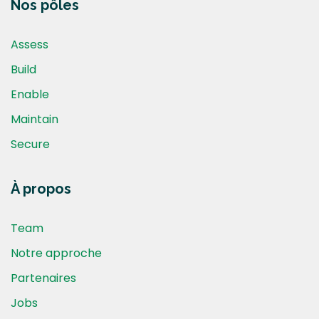
Nos pôles
Assess
Build
Enable
Maintain
Secure
À propos
Team
Notre approche
Partenaires
Jobs