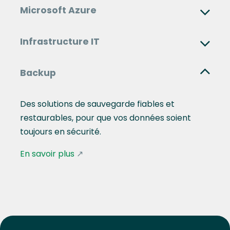
Microsoft Azure
Infrastructure IT
Backup
Des solutions de sauvegarde fiables et
restaurables, pour que vos données soient
toujours en sécurité.
En savoir plus
↗︎