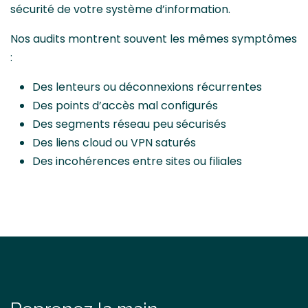
sécurité de votre système d’information.
Nos audits montrent souvent les mêmes symptômes
:
Des lenteurs ou déconnexions récurrentes
Des points d’accès mal configurés
Des segments réseau peu sécurisés
Des liens cloud ou VPN saturés
Des incohérences entre sites ou filiales