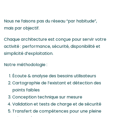
Nous ne faisons pas du réseau “par habitude”,
mais par objectif.
Chaque architecture est conçue pour servir votre
activité : performance, sécurité, disponibilité et
simplicité d’exploitation.
Notre méthodologie :
Écoute & analyse des besoins utilisateurs
Cartographie de l’existant et détection des
points faibles
Conception technique sur mesure
Validation et tests de charge et de sécurité
Transfert de compétences pour une pleine