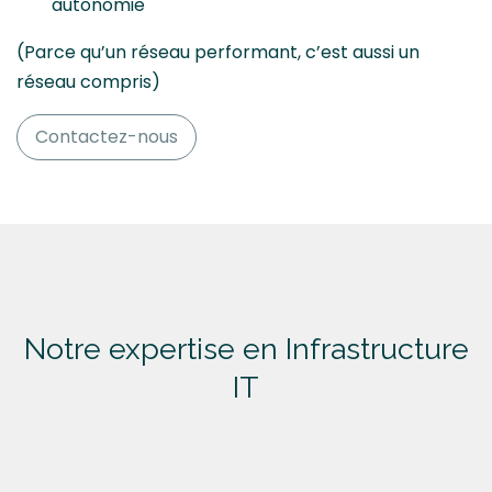
autonomie
(Parce qu’un réseau performant, c’est aussi un
réseau compris)
Contactez-nous
Notre
expertise
en Infrastructure
IT