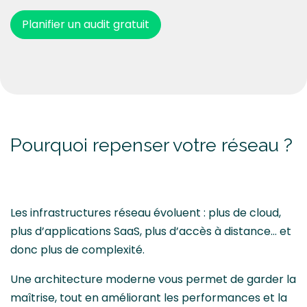
Planifier un audit gratuit
Pourquoi repenser votre réseau ?
Les infrastructures réseau évoluent : plus de cloud,
plus d’applications SaaS, plus d’accès à distance… et
donc plus de complexité.
Une architecture moderne vous permet de garder la
maîtrise, tout en améliorant les performances et la