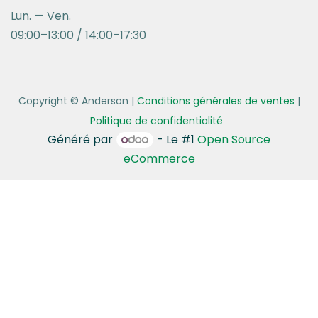
Lun. — Ven.
09:00–13:00 / 14:00–17:30
Copyright © Anderson
|
Conditions générales de ventes
|
Politique de confidentialité
Généré par
- Le #1
Open Source
eCommerce