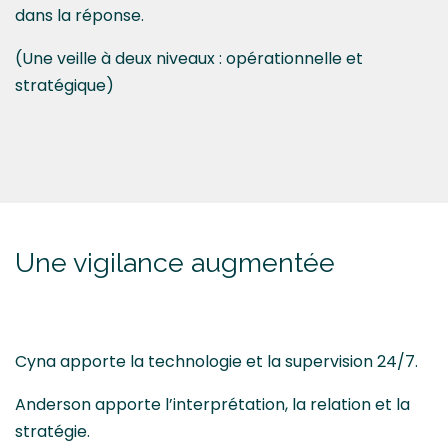
dans la réponse.
(Une veille à deux niveaux : opérationnelle et
stratégique)
Une vigilance augmentée
Cyna apporte la technologie et la supervision 24/7.
Anderson apporte l’interprétation, la relation et la
stratégie.