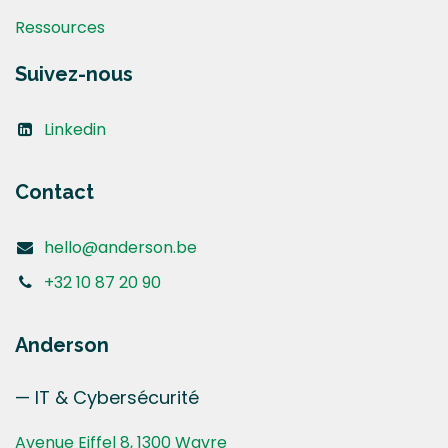
Ressources
Suivez-nous
Linkedin
Contact
hello@anderson.be
+32 10 87 20 90
Anderson
— IT & Cybersécurité
Avenue Eiffel 8, 1300 Wavre