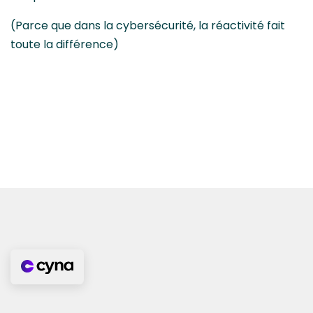
(Parce que dans la cybersécurité, la réactivité fait
toute la différence)