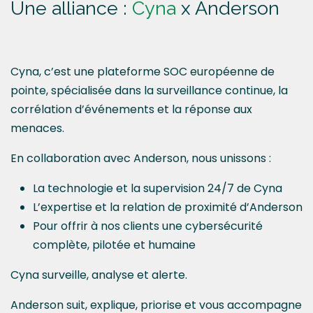
Une alliance :
Cyna
x Anderson
Cyna, c’est une plateforme SOC européenne de
pointe, spécialisée dans la surveillance continue, la
corrélation d’événements et la réponse aux
menaces.
En collaboration avec Anderson, nous unissons :
La technologie et la supervision 24/7 de Cyna
L’expertise et la relation de proximité d’Anderson
Pour offrir à nos clients une cybersécurité
complète, pilotée et humaine
Cyna surveille, analyse et alerte.
Anderson suit, explique, priorise et vous accompagne