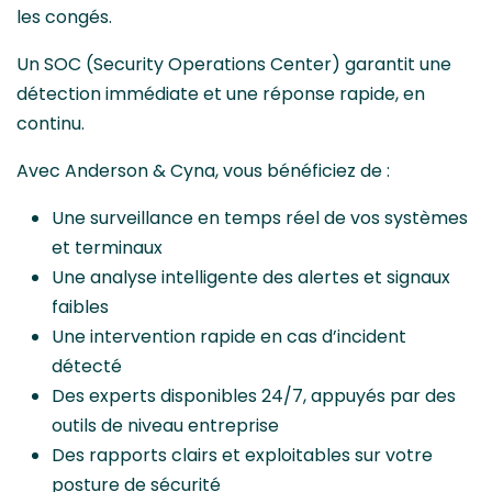
les congés.
Un SOC (Security Operations Center) garantit une
détection immédiate et une réponse rapide, en
continu.
Avec Anderson & Cyna, vous bénéficiez de :
Une surveillance en temps réel de vos systèmes
et terminaux
Une analyse intelligente des alertes et signaux
faibles
Une intervention rapide en cas d’incident
détecté
Des experts disponibles 24/7, appuyés par des
outils de niveau entreprise
Des rapports clairs et exploitables sur votre
posture de sécurité