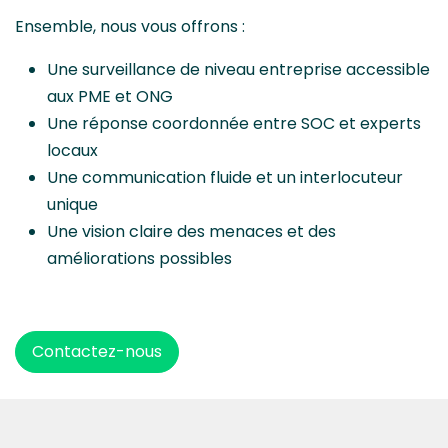
Ensemble, nous vous offrons :
Une surveillance de niveau entreprise accessible
aux PME et ONG
Une réponse coordonnée entre SOC et experts
locaux
Une communication fluide et un interlocuteur
unique
Une vision claire des menaces et des
améliorations possibles
Contactez-nous