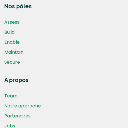
Nos pôles
Assess
Build
Enable
Maintain
Secure
À propos
Team
Notre approche
Partenaires
Jobs