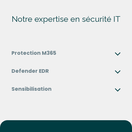
Notre
expertise
en sécurité IT
Protection M365
Defender EDR
Sensibilisation