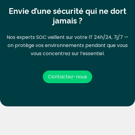
Envie d’une sécurité qui ne dort
jamais ?
Nos experts SOC veillent sur votre IT 24h/24, 7j/7 —
on protège vos environnements pendant que vous
vous concentrez sur l’essentiel.
Contactez-nous