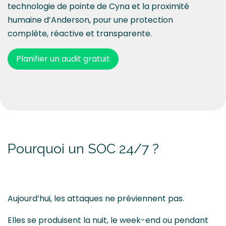
technologie de pointe de Cyna et la proximité
humaine d’Anderson, pour une protection
complète, réactive et transparente.
Planifier un audit gratuit
Pourquoi un SOC 24/7 ?
Aujourd’hui, les attaques ne préviennent pas.
Elles se produisent la nuit, le week-end ou pendant