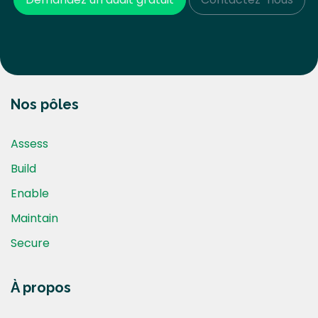
Nos pôles
Assess
Build
Enable
Maintain
Secure
À propos