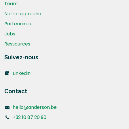
Team
Notre approche
Partenaires
Jobs
Ressources
Suivez-nous
Linkedin
Contact
hello@anderson.be
+32 10 87 20 90