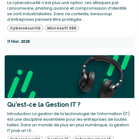
La cybersécurité n’est plus une option. Les attaques par
ransomware, phishing avancé et compromission d’identité
se sont industrialisées. Dans ce contexte, beaucoup
d’entreprises pensent être protégée...
Cybersécurité
Microsoft 365
11 févr. 2026
Qu'est-ce la Gestion IT ?
Introduction La gestion de la technologie de l’information (IT)
est une discipline essentielle pour les entreprises de toutes
tailles. Dans un monde de plus en plus numérique, la gestion
IT joue un rô...