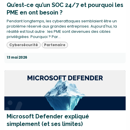
Qu’est-ce qu’un SOC 24/7 et pourquoi les
PME en ont besoin ?
Pendant longtemps, les cyberattaques semblaient être un
problème réservé aux grandes entreprises. Aujourd'hui, la
réalité est tout autre : les PME sont devenues des cibles
privilégiées. Pourquoi ? Par...
Cybersécurité
Partenaire
13 mai 2026
Microsoft Defender expliqué
simplement (et ses limites)