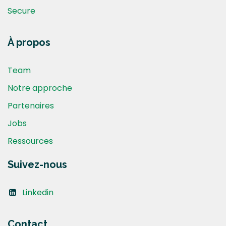
Secure
À propos
Team
Notre approche
Partenaires
Jobs
Ressources
Suivez-nous
Linkedin
Contact