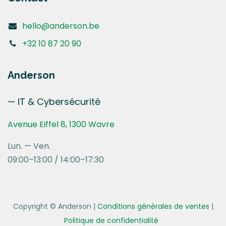
hello@anderson.be
+32 10 87 20 90
Anderson
— IT & Cybersécurité
Avenue Eiffel 8, 1300 Wavre
Lun. — Ven.
09:00–13:00 / 14:00–17:30
Copyright © Anderson
|
Conditions générales de ventes
|
Politique de confidentialité