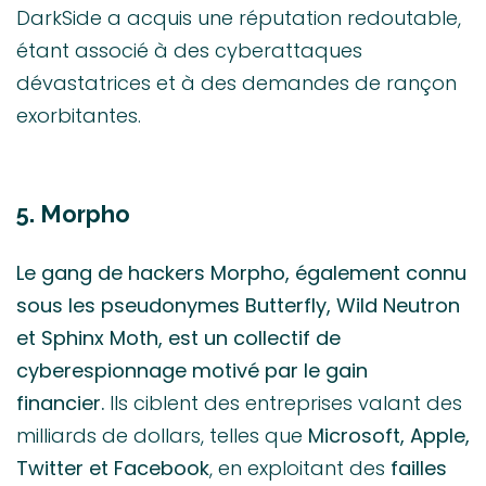
DarkSide a acquis une réputation redoutable,
étant associé à des cyberattaques
dévastatrices et à des demandes de rançon
exorbitantes.
5. Morpho
Le gang de hackers Morpho, également connu
sous les pseudonymes Butterfly, Wild Neutron
et Sphinx Moth, est un collectif de
cyberespionnage motivé par le gain
financier.
Ils ciblent des entreprises valant des
milliards de dollars, telles que
Microsoft, Apple,
Twitter et Facebook
, en exploitant des
failles