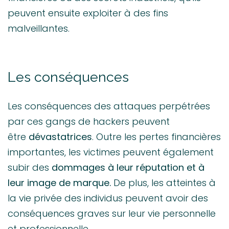
peuvent ensuite exploiter à des fins
malveillantes.
Les conséquences
Les conséquences des attaques perpétrées
par ces gangs de hackers peuvent
être
dévastatrices
. Outre les pertes financières
importantes, les victimes peuvent également
subir des
dommages à leur réputation et à
leur image de marque.
De plus, les atteintes à
la vie privée des individus peuvent avoir des
conséquences graves sur leur vie personnelle
et professionnelle.