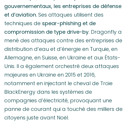
gouvernementaux, les entreprises de défense
et d’aviation.
Ses attaques utilisent des
techniques de
spear-phishing et de
compromission de type drive-by
. Dragonfly a
mené des attaques contre des entreprises de
distribution d’eau et d’énergie en Turquie, en
Allemagne, en Suisse, en Ukraine et aux États-
Unis. Il a également orchestré deux attaques
majeures en Ukraine en 2015 et 2016,
notamment en injectant le cheval de Troie
BlackEnergy dans les systèmes de
compagnies d’électricité, provoquant une
panne de courant qui a touché des milliers de
citoyens juste avant Noël.