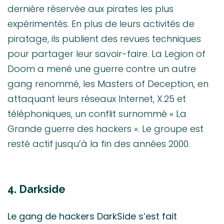
dernière réservée aux pirates les plus
expérimentés. En plus de leurs activités de
piratage, ils publient des revues techniques
pour partager leur savoir-faire. La Legion of
Doom a mené une guerre contre un autre
gang renommé, les Masters of Deception, en
attaquant leurs réseaux Internet, X.25 et
téléphoniques, un conflit surnommé « La
Grande guerre des hackers ». Le groupe est
resté actif jusqu’à la fin des années 2000.
4. Darkside
Le gang de hackers DarkSide s’est fait