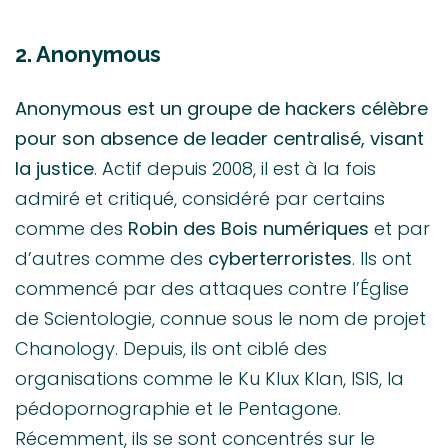
2. Anonymous
Anonymous est un groupe de hackers célèbre
pour son absence de leader centralisé, visant
la justice
. Actif depuis 2008, il est à la fois
admiré et critiqué, considéré par certains
comme des
Robin des Bois numériques
et par
d’autres comme des
cyberterroristes
. Ils ont
commencé par des attaques contre l’Église
de Scientologie, connue sous le nom de projet
Chanology. Depuis, ils ont ciblé des
organisations comme le Ku Klux Klan, ISIS, la
pédopornographie et le Pentagone.
Récemment, ils se sont concentrés sur le