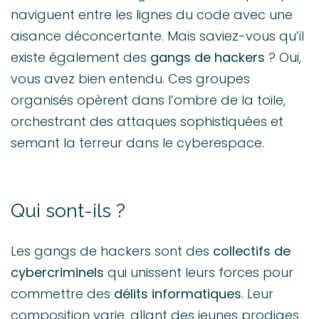
naviguent entre les lignes du code avec une
aisance déconcertante. Mais saviez-vous qu’il
existe également des
gangs de hackers
? Oui,
vous avez bien entendu. Ces groupes
organisés opèrent dans l’ombre de la toile,
orchestrant des attaques sophistiquées et
semant la terreur dans le cyberespace.
Qui sont-ils ?
Les gangs de hackers sont des
collectifs de
cybercriminels
qui unissent leurs forces pour
commettre des
délits informatiques
. Leur
composition varie, allant des jeunes prodiges