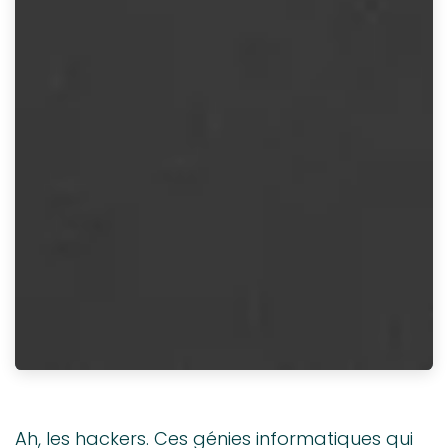
Ah, les hackers. Ces génies informatiques qui