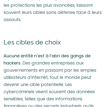
les protections les plus avancées, laissant
souvent leurs cibles sans défense face à leurs
assauts.
Les cibles de choix
Aucune entité n’est à l’abri des gangs de
hackers.
Des grandes entreprises aux
gouvernements en passant par les simples
utilisateurs d’internet, tout le monde peut
devenir une cible potentielle. Les
cybercriminels visent souvent des données
sensibles, telles que des informations
financières ou des secrets industriels, qu’ils