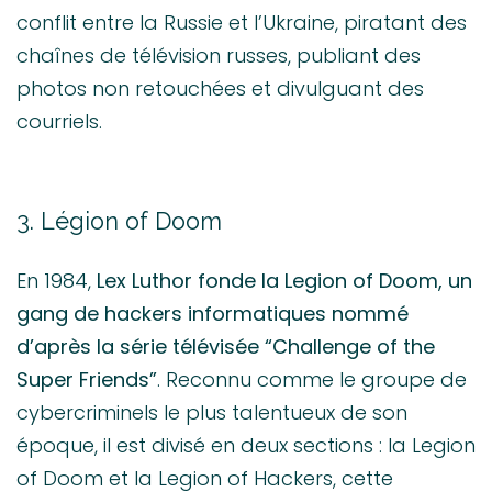
conflit entre la Russie et l’Ukraine, piratant des
chaînes de télévision russes, publiant des
photos non retouchées et divulguant des
courriels.
3. Légion of Doom
En 1984,
Lex Luthor fonde la Legion of Doom, un
gang de hackers informatiques nommé
d’après la série télévisée “Challenge of the
Super Friends”
. Reconnu comme le groupe de
cybercriminels le plus talentueux de son
époque, il est divisé en deux sections : la Legion
of Doom et la Legion of Hackers, cette