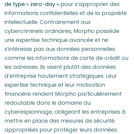
de type « zero-day »
pour s’approprier des
informations confidentielles et de la propriété
intellectuelle. Contrairement aux
cybercriminels ordinaires, Morpho possède
une expertise technique avancée et ne
s’intéresse pas aux données personnelles
comme les informations de carte de crédit ou
les adresses. Ils visent plutôt des données
d’entreprise hautement stratégiques. Leur
expertise technique et leur motivation
financière rendent Morpho particulièrement
redoutable dans le domaine du
cyberespionnage, obligeant les entreprises à
mettre en place des mesures de sécurité
appropriées pour protéger leurs données