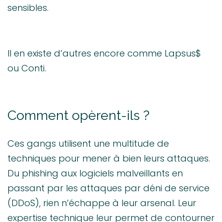
sensibles.
Il en existe d’autres encore comme Lapsus$
ou Conti.
Comment opèrent-ils ?
Ces gangs utilisent une multitude de
techniques pour mener à bien leurs attaques.
Du phishing aux logiciels malveillants en
passant par les attaques par déni de service
(DDoS), rien n’échappe à leur arsenal. Leur
expertise technique leur permet de contourner