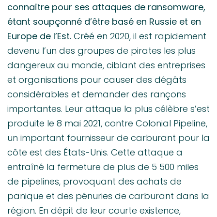
connaître pour ses attaques de ransomware,
étant soupçonné d’être basé en Russie et en
Europe de l’Est.
Créé en 2020, il est rapidement
devenu l’un des groupes de pirates les plus
dangereux au monde, ciblant des entreprises
et organisations pour causer des dégâts
considérables et demander des rançons
importantes. Leur attaque la plus célèbre s’est
produite le 8 mai 2021, contre Colonial Pipeline,
un important fournisseur de carburant pour la
côte est des États-Unis. Cette attaque a
entraîné la fermeture de plus de 5 500 miles
de pipelines, provoquant des achats de
panique et des pénuries de carburant dans la
région. En dépit de leur courte existence,