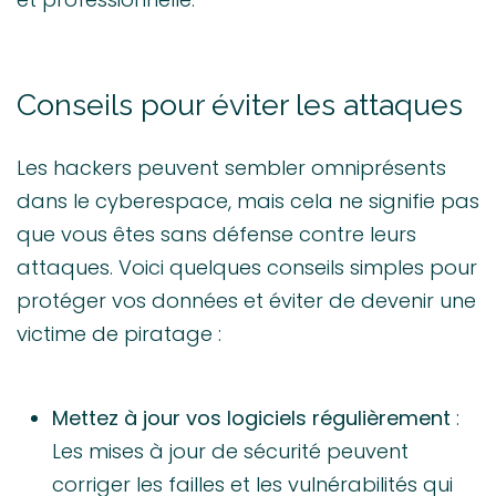
Conseils pour éviter les attaques
Les hackers peuvent sembler omniprésents
dans le cyberespace, mais cela ne signifie pas
que vous êtes sans défense contre leurs
attaques. Voici quelques conseils simples pour
protéger vos données et éviter de devenir une
victime de piratage :
Mettez à jour vos logiciels régulièrement
:
Les mises à jour de sécurité peuvent
corriger les failles et les vulnérabilités qui