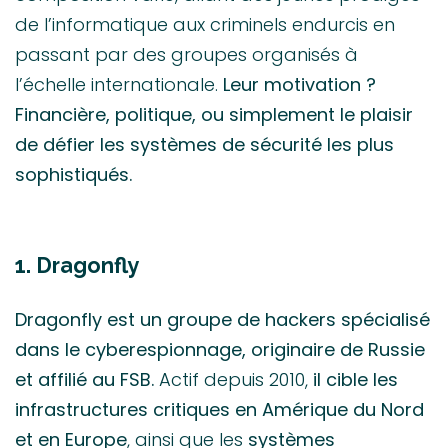
de l’informatique aux criminels endurcis en
passant par des groupes organisés à
l’échelle internationale.
Leur motivation ?
Financière, politique, ou simplement le plaisir
de défier les systèmes de sécurité les plus
sophistiqués.
1. Dragonfly
Dragonfly est un groupe de hackers spécialisé
dans le cyberespionnage, originaire de Russie
et affilié au FSB.
Actif depuis 2010,
il cible les
infrastructures critiques en Amérique du Nord
et en Europe
, ainsi que les
systèmes