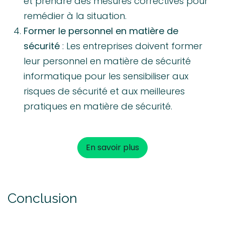
et prendre des mesures correctives pour
remédier à la situation.
Former le personnel en matière de
sécurité
: Les entreprises doivent former
leur personnel en matière de sécurité
informatique pour les sensibiliser aux
risques de sécurité et aux meilleures
pratiques en matière de sécurité.
En savoir plus
Conclusion