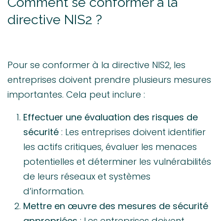
Comment se conformer à la
directive NIS2 ?
Pour se conformer à la directive NIS2, les
entreprises doivent prendre plusieurs mesures
importantes. Cela peut inclure :
Effectuer une évaluation des risques de
sécurité
: Les entreprises doivent identifier
les actifs critiques, évaluer les menaces
potentielles et déterminer les vulnérabilités
de leurs réseaux et systèmes
d’information.
Mettre en œuvre des mesures de sécurité
appropriées
: Les entreprises doivent