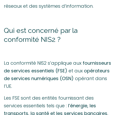
réseaux et des systèmes d’information.
Qui est concerné par la
conformité NIS2 ?
La conformité NIS2 s’applique aux
fournisseurs
de services essentiels (FSE)
et aux
opérateurs
de services numériques (OSN)
opérant dans
l’UE.
Les FSE sont des entités fournissant des
services essentiels tels que :
l’énergie, les
transports, la santé et les services bancaires.