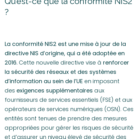
Qu’est-ce que la conformité NIS2
?
La conformité NIS2 est une mise à jour de la
directive NIS d’origine, qui a été adoptée en
2016.
Cette nouvelle directive vise à
renforcer
la sécurité des réseaux et des systèmes
d’information au sein de l’UE
en imposant
des
exigences supplémentaires
aux
fournisseurs de services essentiels (FSE) et aux
opérateurs de services numériques (OSN). Ces
entités sont tenues de prendre des mesures
appropriées pour gérer les risques de sécurité
et d’assurer un niveau élevé de sécurité des