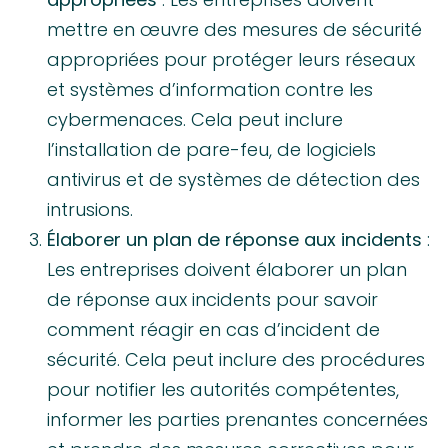
mettre en œuvre des mesures de sécurité
appropriées pour protéger leurs réseaux
et systèmes d’information contre les
cybermenaces. Cela peut inclure
l’installation de pare-feu, de logiciels
antivirus et de systèmes de détection des
intrusions.
Élaborer un plan de réponse aux incidents
:
Les entreprises doivent élaborer un plan
de réponse aux incidents pour savoir
comment réagir en cas d’incident de
sécurité. Cela peut inclure des procédures
pour notifier les autorités compétentes,
informer les parties prenantes concernées