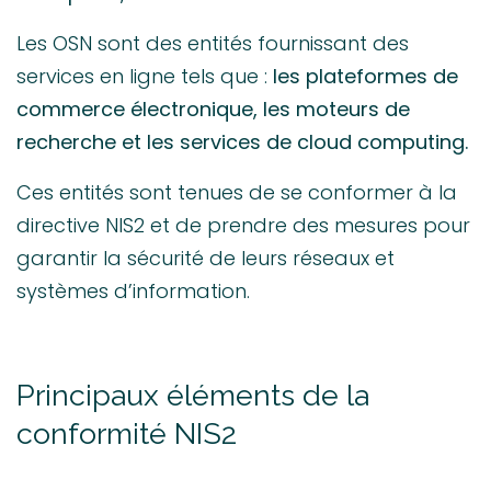
Les OSN sont des entités fournissant des
services en ligne tels que :
les plateformes de
commerce électronique, les moteurs de
recherche et les services de cloud computing.
Ces entités sont tenues de se conformer à la
directive NIS2 et de prendre des mesures pour
garantir la sécurité de leurs réseaux et
systèmes d’information.
Principaux éléments de la
conformité NIS2