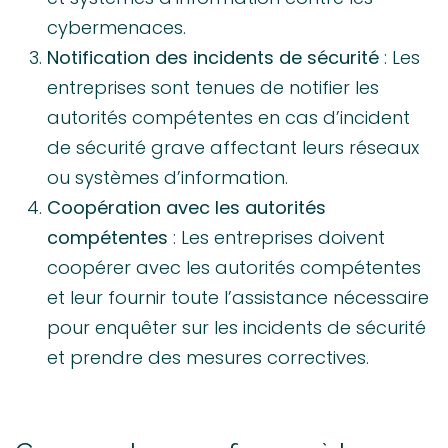
cybermenaces.
Notification des incidents de sécurité
: Les
entreprises sont tenues de notifier les
autorités compétentes en cas d’incident
de sécurité grave affectant leurs réseaux
ou systèmes d’information.
Coopération avec les autorités
compétentes
: Les entreprises doivent
coopérer avec les autorités compétentes
et leur fournir toute l’assistance nécessaire
pour enquêter sur les incidents de sécurité
et prendre des mesures correctives.