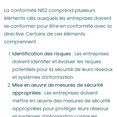
La conformité NIS2 comprend plusieurs
éléments clés auxquels les entreprises doivent
se conformer pour être en conformité avec la
directive. Certains de ces éléments
comprennent :
Identification des risques
: Les entreprises
doivent identifier et évaluer les risques
potentiels pour la sécurité de leurs réseaux
et systèmes d’information.
Mise en œuvre de mesures de sécurité
appropriées
: Les entreprises doivent
mettre en œuvre des mesures de sécurité
appropriées pour protéger leurs réseaux
et systèmes d’information contre les